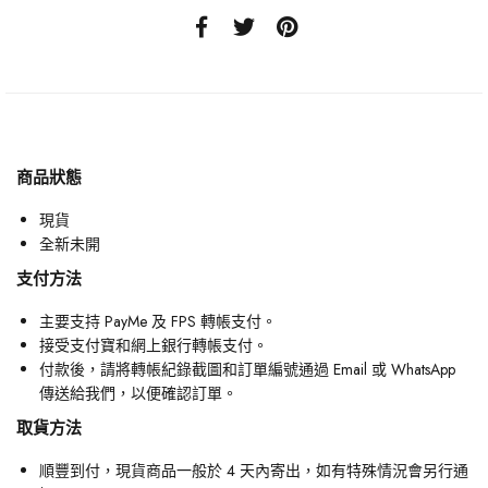
商品狀態
現貨
全新未開
支付方法
主要支持 PayMe 及 FPS 轉帳支付。
接受支付寶和網上銀行轉帳支付。
付款後，請將轉帳紀錄截圖和訂單編號通過 Email 或 WhatsApp
傳送給我們，以便確認訂單。
取貨方法
順豐到付，現貨商品一般於 4 天內寄出，如有特殊情況會另行通