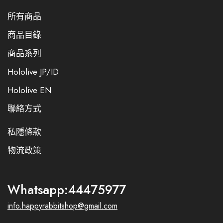
所有商品
商品目錄
商品系列
Hololive JP/ID
Hololive EN
聯絡方式
私隱條款
物流政策
Whatsapp:44475977
info.happyrabbitshop@gmail.com