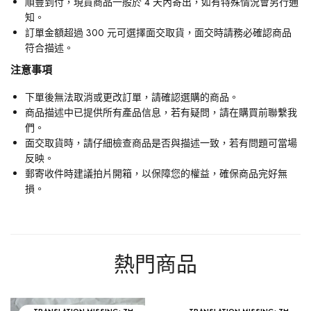
順豐到付，現貨商品一般於 4 天內寄出，如有特殊情況會另行通
知。
訂單金額超過 300 元可選擇面交取貨，面交時請務必確認商品
符合描述。
注意事項
下單後無法取消或更改訂單，請確認選購的商品。
商品描述中已提供所有產品信息，若有疑問，請在購買前聯繫我
們。
面交取貨時，請仔細檢查商品是否與描述一致，若有問題可當場
反映。
郵寄收件時建議拍片開箱，以保障您的權益，確保商品完好無
損。
熱門商品