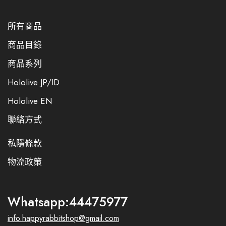
所有商品
商品目錄
商品系列
Hololive JP/ID
Hololive EN
聯絡方式
私隱條款
物流政策
Whatsapp:44475977
info.happyrabbitshop@gmail.com