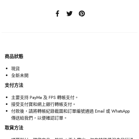
商品狀態
現貨
全新未開
支付方法
主要支持 PayMe 及 FPS 轉帳支付。
接受支付寶和網上銀行轉帳支付。
付款後，請將轉帳紀錄截圖和訂單編號通過 Email 或 WhatsApp
傳送給我們，以便確認訂單。
取貨方法