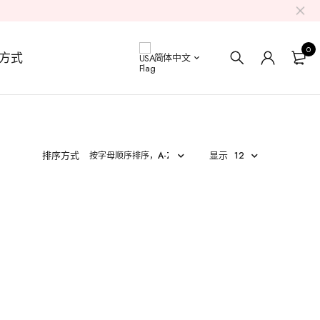
0
方式
简体中文
排序方式
显示