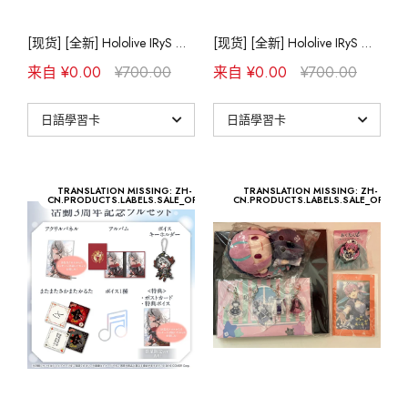
[现货] [全新] Hololive IRyS 活动2周年记念亲签套组
[现货] [全新] Hololive IRyS 活动2周年记念亲签套组
来自 ¥0.00
¥700.00
来自 ¥0.00
¥700.00
TRANSLATION MISSING: ZH-
TRANSLATION MISSING: ZH-
CN.PRODUCTS.LABELS.SALE_OFF
CN.PRODUCTS.LABELS.SALE_OFF