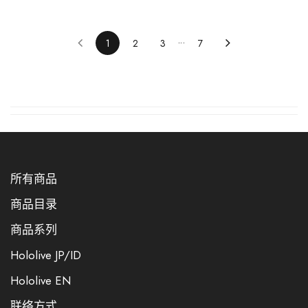
1
2
3
7
所有商品
商品目录
商品系列
Hololive JP/ID
Hololive EN
联络方式