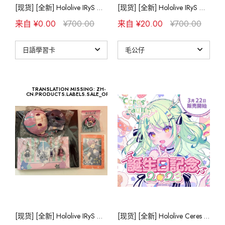
[现货] [全新] Hololive IRyS 活动2周年记念亲签套组
[现货] [全新] Hololive IRyS 活动2周年记念亲签套组
来自 ¥0.00
¥700.00
来自 ¥20.00
¥700.00
TRANSLATION MISSING: ZH-
CN.PRODUCTS.LABELS.SALE_OFF
[现货] [全新] Hololive IRyS 活动2周年记念亲签套组
[现货] [全新] Hololive Ceres Fauna 诞生日记念2023 亲签套组