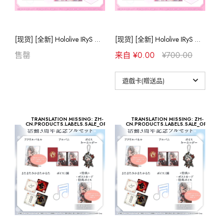
[现货] [全新] Hololive IRyS 活动2周年记念亲签套组
[现货] [全新] Hololive IRyS 活动2周年记念亲签套组
售罄
来自 ¥0.00
¥700.00
TRANSLATION MISSING: ZH-
TRANSLATION MISSING: ZH-
CN.PRODUCTS.LABELS.SALE_OFF
CN.PRODUCTS.LABELS.SALE_OFF